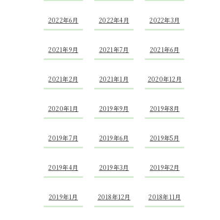
2022年6月
2022年4月
2022年3月
2021年9月
2021年7月
2021年6月
2021年2月
2021年1月
2020年12月
2020年1月
2019年9月
2019年8月
2019年7月
2019年6月
2019年5月
2019年4月
2019年3月
2019年2月
2019年1月
2018年12月
2018年11月