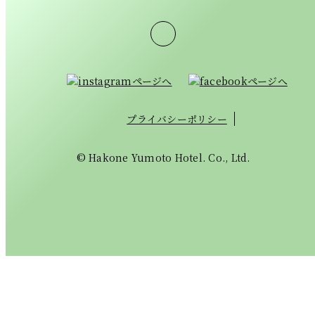
プライバシーポリシー
© Hakone Yumoto Hotel. Co., Ltd.