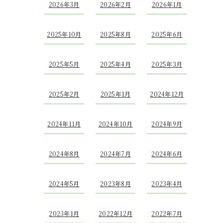
2026年3月
2026年2月
2026年1月
2025年10月
2025年8月
2025年6月
2025年5月
2025年4月
2025年3月
2025年2月
2025年1月
2024年12月
2024年11月
2024年10月
2024年9月
2024年8月
2024年7月
2024年6月
2024年5月
2023年8月
2023年4月
2023年1月
2022年12月
2022年7月