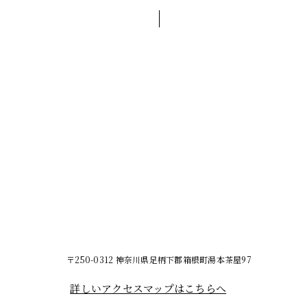
〒250-0312 神奈川県足柄下郡箱根町湯本茶屋97
詳しいアクセスマップはこちらへ