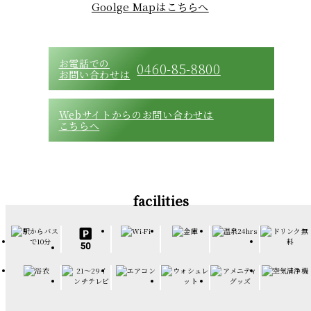
Goolge Mapはこちらへ
お電話での
0460-85-8800
お問い合わせは
Webサイトからのお問い合わせは
こちらへ
facilities