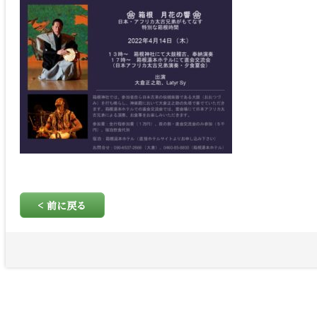
< 前に戻る