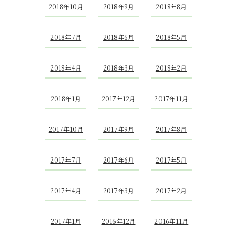
2018年10月
2018年9月
2018年8月
2018年7月
2018年6月
2018年5月
2018年4月
2018年3月
2018年2月
2018年1月
2017年12月
2017年11月
2017年10月
2017年9月
2017年8月
2017年7月
2017年6月
2017年5月
2017年4月
2017年3月
2017年2月
2017年1月
2016年12月
2016年11月