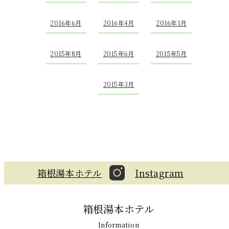
2016年6月
2016年4月
2016年1月
2015年8月
2015年6月
2015年5月
2015年3月
箱根湯本ホテル
Instagram
箱根湯本ホテル
Information