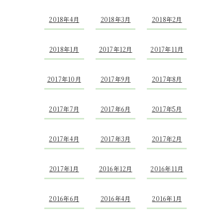
2018年4月
2018年3月
2018年2月
2018年1月
2017年12月
2017年11月
2017年10月
2017年9月
2017年8月
2017年7月
2017年6月
2017年5月
2017年4月
2017年3月
2017年2月
2017年1月
2016年12月
2016年11月
2016年6月
2016年4月
2016年1月