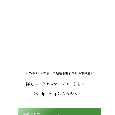
〒250-0312 神奈川県足柄下郡箱根町湯本茶屋97
詳しいアクセスマップはこちらへ
Goolge Mapはこちらへ
お電話での