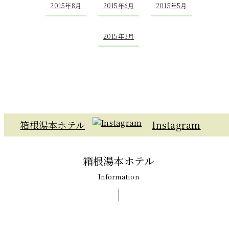
2015年8月
2015年6月
2015年5月
2015年3月
箱根湯本ホテル
Instagram
箱根湯本ホテル
Information