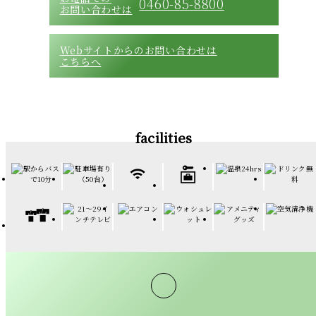
0460-85-8800
お問い合わせは
Webサイトからのお問い合わせは
こちらへ
facilities