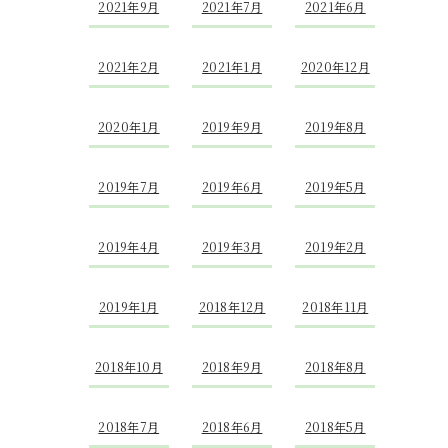
2021年9月
2021年7月
2021年6月
2021年2月
2021年1月
2020年12月
2020年1月
2019年9月
2019年8月
2019年7月
2019年6月
2019年5月
2019年4月
2019年3月
2019年2月
2019年1月
2018年12月
2018年11月
2018年10月
2018年9月
2018年8月
2018年7月
2018年6月
2018年5月