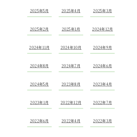
2025年5月
2025年4月
2025年3月
2025年2月
2025年1月
2024年12月
2024年11月
2024年10月
2024年9月
2024年8月
2024年7月
2024年6月
2024年5月
2023年8月
2023年4月
2023年1月
2022年12月
2022年7月
2022年6月
2022年4月
2022年3月