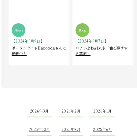
【2024年9月9日】
【2024年9月7日】
ポータルサイトHacoodaさんに
いよいよ秋到来♪『仙石原すす
掲載中！
き草原』
2026年3月
2026年2月
2026年1月
2025年10月
2025年8月
2025年6月