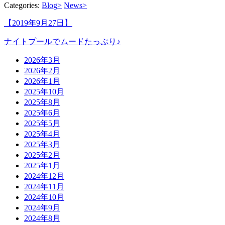
Categories:
Blog
>
News
>
【2019年9月27日】
ナイトプールでムードたっぷり♪
2026年3月
2026年2月
2026年1月
2025年10月
2025年8月
2025年6月
2025年5月
2025年4月
2025年3月
2025年2月
2025年1月
2024年12月
2024年11月
2024年10月
2024年9月
2024年8月