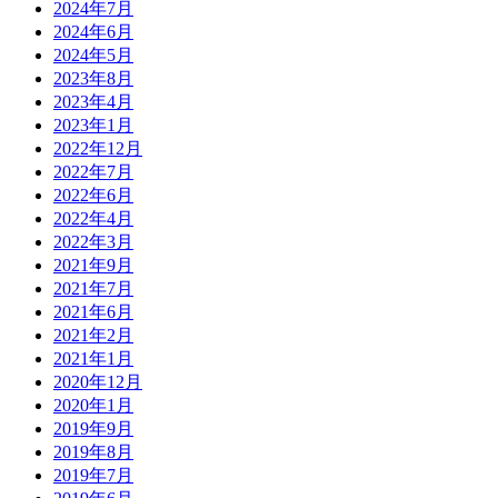
2024年7月
2024年6月
2024年5月
2023年8月
2023年4月
2023年1月
2022年12月
2022年7月
2022年6月
2022年4月
2022年3月
2021年9月
2021年7月
2021年6月
2021年2月
2021年1月
2020年12月
2020年1月
2019年9月
2019年8月
2019年7月