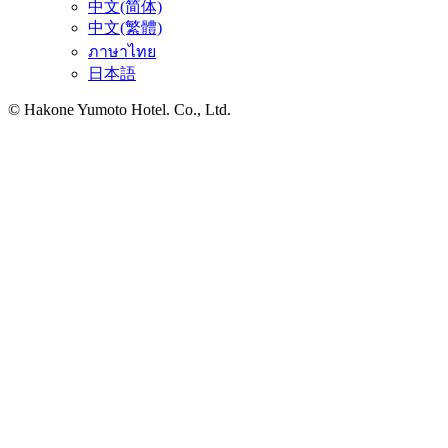
中文(简体)
中文(繁體)
ภาษาไทย
日本語
© Hakone Yumoto Hotel. Co., Ltd.