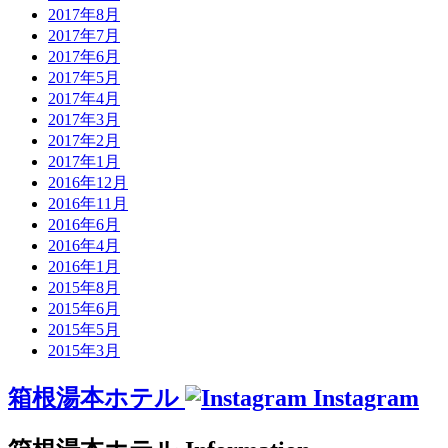
2017年8月
2017年7月
2017年6月
2017年5月
2017年4月
2017年3月
2017年2月
2017年1月
2016年12月
2016年11月
2016年6月
2016年4月
2016年1月
2015年8月
2015年6月
2015年5月
2015年3月
箱根湯本ホテル
Instagram