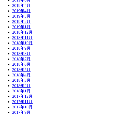
2019年6月
2019年5月
2019年4月
2019年3月
2019年2月
2019年1月
2018年12月
2018年11月
2018年10月
2018年9月
2018年8月
2018年7月
2018年6月
2018年5月
2018年4月
2018年3月
2018年2月
2018年1月
2017年12月
2017年11月
2017年10月
2017年9月