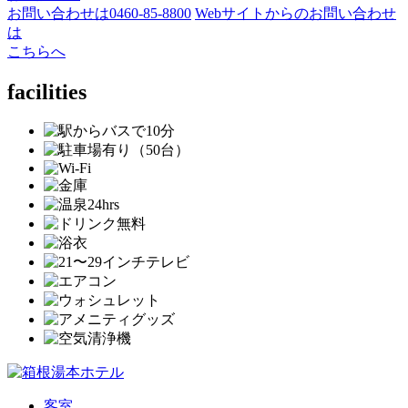
お問い合わせは
0460-85-8800
Webサイトからのお問い合わせ
は
こちらへ
facilities
客室