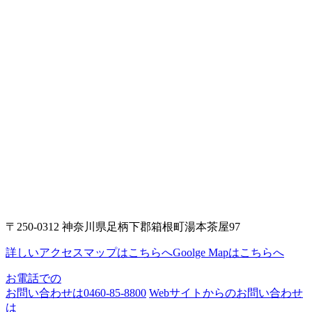
〒250-0312 神奈川県足柄下郡箱根町湯本茶屋97
詳しいアクセスマップはこちらへ
Goolge Mapはこちらへ
お電話での
お問い合わせは
0460-85-8800
Webサイトからのお問い合わせ
は