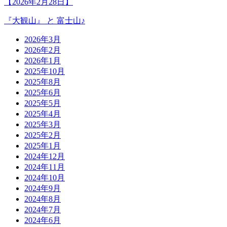
【2026年2月28日】
『大観山』 と 富士山♪
2026年3月
2026年2月
2026年1月
2025年10月
2025年8月
2025年6月
2025年5月
2025年4月
2025年3月
2025年2月
2025年1月
2024年12月
2024年11月
2024年10月
2024年9月
2024年8月
2024年7月
2024年6月