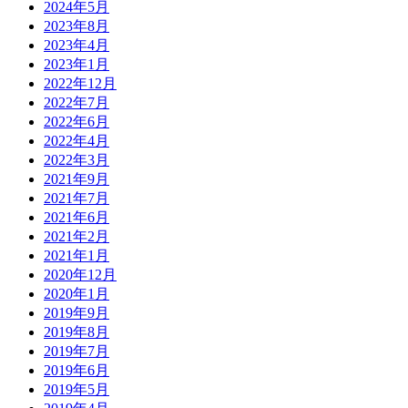
2024年5月
2023年8月
2023年4月
2023年1月
2022年12月
2022年7月
2022年6月
2022年4月
2022年3月
2021年9月
2021年7月
2021年6月
2021年2月
2021年1月
2020年12月
2020年1月
2019年9月
2019年8月
2019年7月
2019年6月
2019年5月