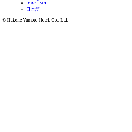
ภาษาไทย
日本語
© Hakone Yumoto Hotel. Co., Ltd.