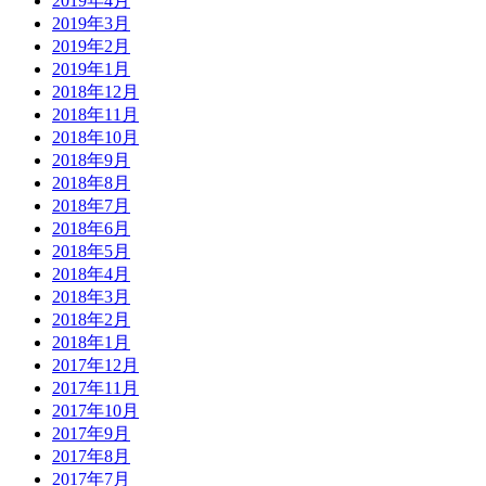
2019年4月
2019年3月
2019年2月
2019年1月
2018年12月
2018年11月
2018年10月
2018年9月
2018年8月
2018年7月
2018年6月
2018年5月
2018年4月
2018年3月
2018年2月
2018年1月
2017年12月
2017年11月
2017年10月
2017年9月
2017年8月
2017年7月