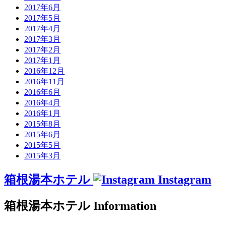
2017年6月
2017年5月
2017年4月
2017年3月
2017年2月
2017年1月
2016年12月
2016年11月
2016年6月
2016年4月
2016年1月
2015年8月
2015年6月
2015年5月
2015年3月
箱根湯本ホテル
Instagram
箱根湯本ホテル
Information