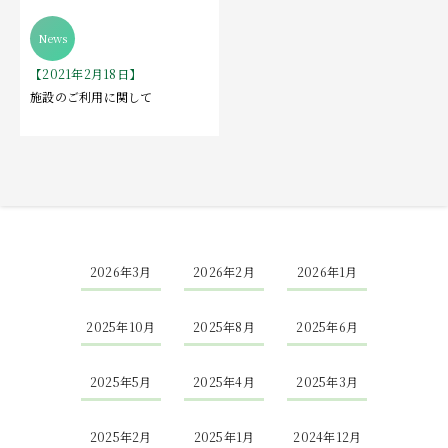
Language
【2021年2月18日】
施設のご利用に関して
2026年3月
2026年2月
2026年1月
2025年10月
2025年8月
2025年6月
2025年5月
2025年4月
2025年3月
2025年2月
2025年1月
2024年12月