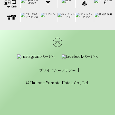
プライバシーポリシー
© Hakone Yumoto Hotel. Co., Ltd.