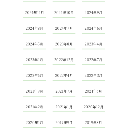
2024年11月
2024年10月
2024年9月
2024年8月
2024年7月
2024年6月
2024年5月
2023年8月
2023年4月
2023年1月
2022年12月
2022年7月
2022年6月
2022年4月
2022年3月
2021年9月
2021年7月
2021年6月
2021年2月
2021年1月
2020年12月
2020年1月
2019年9月
2019年8月