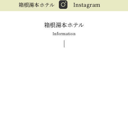
箱根湯本ホテル
Instagram
箱根湯本ホテル
Information