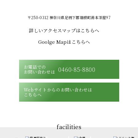
〒250-0312 神奈川県足柄下郡箱根町湯本茶屋97
詳しいアクセスマップはこちらへ
Goolge Mapはこちらへ
お電話での
0460-85-8800
お問い合わせは
Webサイトからのお問い合わせは
こちらへ
facilities