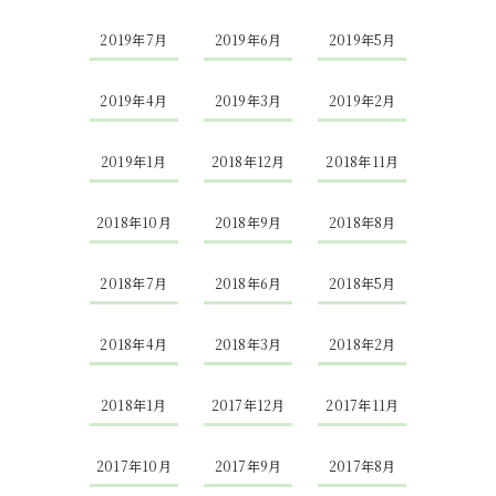
2019年7月
2019年6月
2019年5月
2019年4月
2019年3月
2019年2月
2019年1月
2018年12月
2018年11月
2018年10月
2018年9月
2018年8月
2018年7月
2018年6月
2018年5月
2018年4月
2018年3月
2018年2月
2018年1月
2017年12月
2017年11月
2017年10月
2017年9月
2017年8月