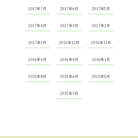
2017年7月
2017年6月
2017年5月
2017年4月
2017年3月
2017年2月
2017年1月
2016年12月
2016年11月
2016年6月
2016年4月
2016年1月
2015年8月
2015年6月
2015年5月
2015年3月