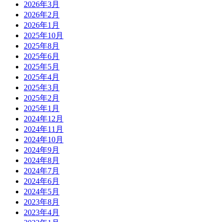
2026年3月
2026年2月
2026年1月
2025年10月
2025年8月
2025年6月
2025年5月
2025年4月
2025年3月
2025年2月
2025年1月
2024年12月
2024年11月
2024年10月
2024年9月
2024年8月
2024年7月
2024年6月
2024年5月
2023年8月
2023年4月