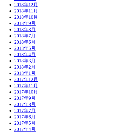
2018年12月
2018年11月
2018年10月
2018年9月
2018年8月
2018年7月
2018年6月
2018年5月
2018年4月
2018年3月
2018年2月
2018年1月
2017年12月
2017年11月
2017年10月
2017年9月
2017年8月
2017年7月
2017年6月
2017年5月
2017年4月