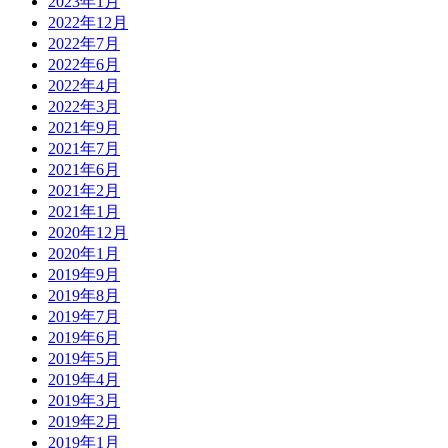
2023年1月
2022年12月
2022年7月
2022年6月
2022年4月
2022年3月
2021年9月
2021年7月
2021年6月
2021年2月
2021年1月
2020年12月
2020年1月
2019年9月
2019年8月
2019年7月
2019年6月
2019年5月
2019年4月
2019年3月
2019年2月
2019年1月