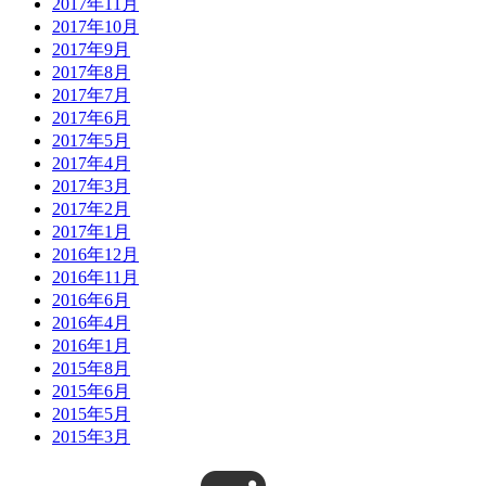
2017年11月
2017年10月
2017年9月
2017年8月
2017年7月
2017年6月
2017年5月
2017年4月
2017年3月
2017年2月
2017年1月
2016年12月
2016年11月
2016年6月
2016年4月
2016年1月
2015年8月
2015年6月
2015年5月
2015年3月