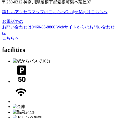
〒250-0312 神奈川県足柄下郡箱根町湯本茶屋97
詳しいアクセスマップはこちらへ
Goolge Mapはこちらへ
お電話での
お問い合わせは
0460-85-8800
Webサイトからのお問い合わせ
は
こちらへ
facilities