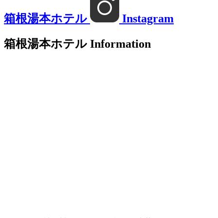
箱根湯本ホテル
Instagram
箱根湯本ホテル
Information