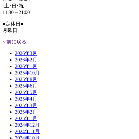
[土･日･祝]
11:30～21:00
■定休日■
月曜日
< 前に戻る
2026年3月
2026年2月
2026年1月
2025年10月
2025年8月
2025年6月
2025年5月
2025年4月
2025年3月
2025年2月
2025年1月
2024年12月
2024年11月
2024年10月