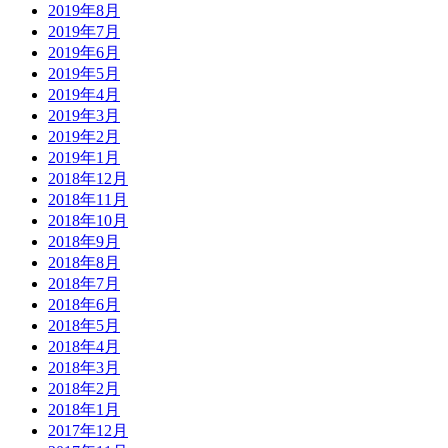
2019年8月
2019年7月
2019年6月
2019年5月
2019年4月
2019年3月
2019年2月
2019年1月
2018年12月
2018年11月
2018年10月
2018年9月
2018年8月
2018年7月
2018年6月
2018年5月
2018年4月
2018年3月
2018年2月
2018年1月
2017年12月