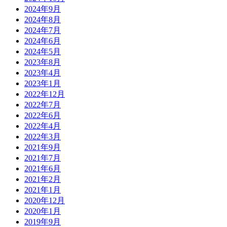
2024年9月
2024年8月
2024年7月
2024年6月
2024年5月
2023年8月
2023年4月
2023年1月
2022年12月
2022年7月
2022年6月
2022年4月
2022年3月
2021年9月
2021年7月
2021年6月
2021年2月
2021年1月
2020年12月
2020年1月
2019年9月