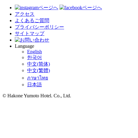
アクセス
よくあるご質問
プライバシーポリシー
サイトマップ
Language
English
한국어
中文(简体)
中文(繁體)
ภาษาไทย
日本語
© Hakone Yumoto Hotel. Co., Ltd.