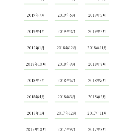
2019年7月
2019年6月
2019年5月
2019年4月
2019年3月
2019年2月
2019年1月
2018年12月
2018年11月
2018年10月
2018年9月
2018年8月
2018年7月
2018年6月
2018年5月
2018年4月
2018年3月
2018年2月
2018年1月
2017年12月
2017年11月
2017年10月
2017年9月
2017年8月