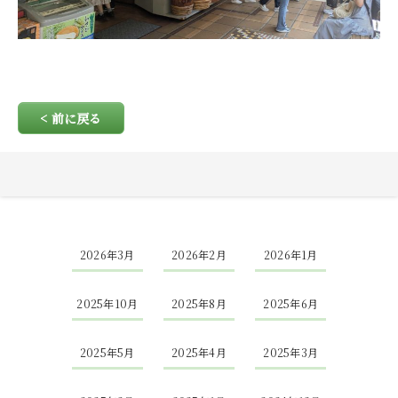
< 前に戻る
2026年3月
2026年2月
2026年1月
2025年10月
2025年8月
2025年6月
2025年5月
2025年4月
2025年3月