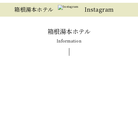
箱根湯本ホテル
Instagram
箱根湯本ホテル
Information