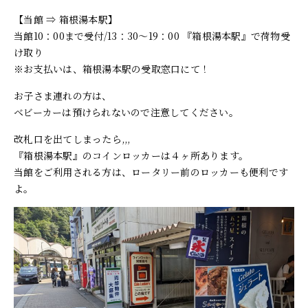
【当館 ⇒ 箱根湯本駅】
当館10：00まで受付/13：30～19：00 『箱根湯本駅』で荷物受
け取り
※お支払いは、箱根湯本駅の受取窓口にて！
お子さま連れの方は、
ベビーカーは預けられないので注意してください。
改札口を出てしまったら,,,
『箱根湯本駅』のコインロッカーは４ヶ所あります。
当館をご利用される方は、ロータリー前のロッカーも便利です
よ。