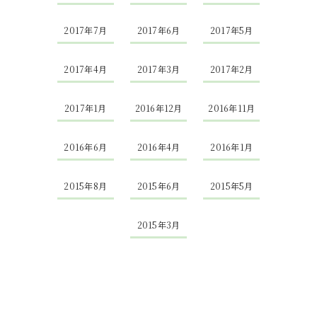
2017年7月
2017年6月
2017年5月
2017年4月
2017年3月
2017年2月
2017年1月
2016年12月
2016年11月
2016年6月
2016年4月
2016年1月
2015年8月
2015年6月
2015年5月
2015年3月