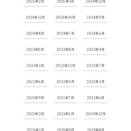
2025年2月
2025年1月
2024年12月
2024年11月
2024年10月
2024年9月
2024年8月
2024年7月
2024年6月
2024年5月
2023年8月
2023年4月
2023年1月
2022年12月
2022年7月
2022年6月
2022年4月
2022年3月
2021年9月
2021年7月
2021年6月
2021年2月
2021年1月
2020年12月
2020年1月
2019年9月
2019年8月