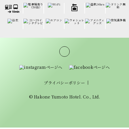
プライバシーポリシー
© Hakone Yumoto Hotel. Co., Ltd.