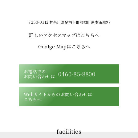
〒250-0312 神奈川県足柄下郡箱根町湯本茶屋97
詳しいアクセスマップはこちらへ
Goolge Mapはこちらへ
お電話での
0460-85-8800
お問い合わせは
Webサイトからのお問い合わせは
こちらへ
facilities