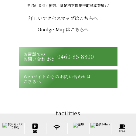
〒250-0312 神奈川県足柄下郡箱根町湯本茶屋97
詳しいアクセスマップはこちらへ
Goolge Mapはこちらへ
お電話での
0460-85-8800
お問い合わせは
Webサイトからのお問い合わせは
こちらへ
facilities