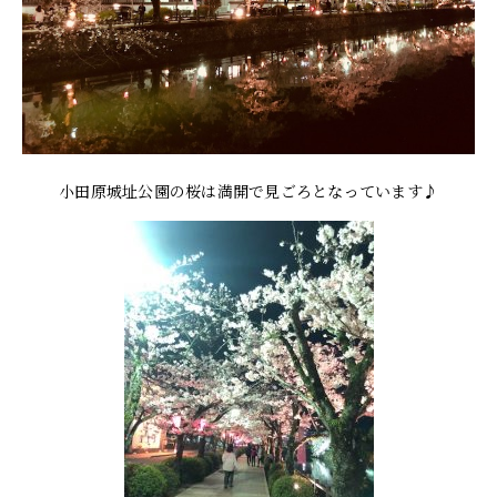
Language
小田原城址公園の桜は満開で見ごろとなっています♪