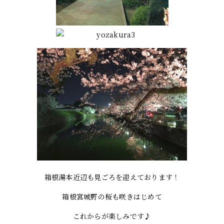
箱根湯本近辺も見ごろを迎えております！
箱根宮城野の桜も咲きはじめて
これからが楽しみです♪