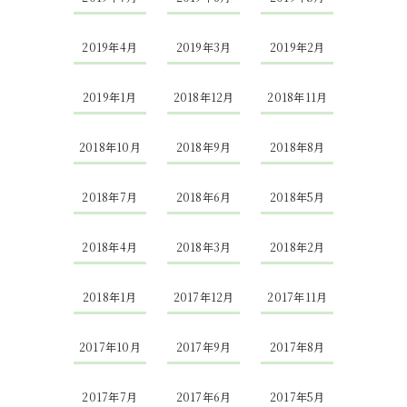
2019年4月
2019年3月
2019年2月
2019年1月
2018年12月
2018年11月
2018年10月
2018年9月
2018年8月
2018年7月
2018年6月
2018年5月
2018年4月
2018年3月
2018年2月
2018年1月
2017年12月
2017年11月
2017年10月
2017年9月
2017年8月
2017年7月
2017年6月
2017年5月