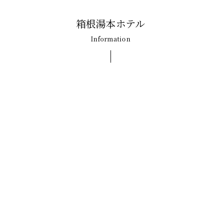
箱根湯本ホテル
Information