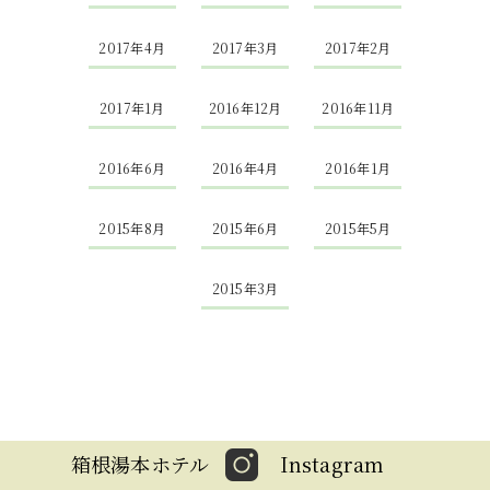
2017年4月
2017年3月
2017年2月
2017年1月
2016年12月
2016年11月
2016年6月
2016年4月
2016年1月
2015年8月
2015年6月
2015年5月
2015年3月
箱根湯本ホテル
Instagram