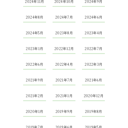
2024年11月
2024年10月
2024年9月
2024年8月
2024年7月
2024年6月
2024年5月
2023年8月
2023年4月
2023年1月
2022年12月
2022年7月
2022年6月
2022年4月
2022年3月
2021年9月
2021年7月
2021年6月
2021年2月
2021年1月
2020年12月
2020年1月
2019年9月
2019年8月
2019年7月
2019年6月
2019年5月