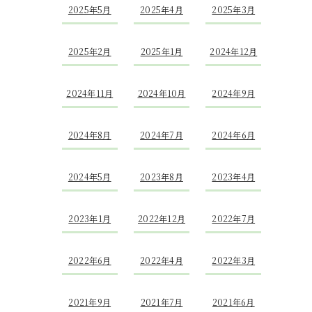
2025年5月
2025年4月
2025年3月
2025年2月
2025年1月
2024年12月
2024年11月
2024年10月
2024年9月
2024年8月
2024年7月
2024年6月
2024年5月
2023年8月
2023年4月
2023年1月
2022年12月
2022年7月
2022年6月
2022年4月
2022年3月
2021年9月
2021年7月
2021年6月