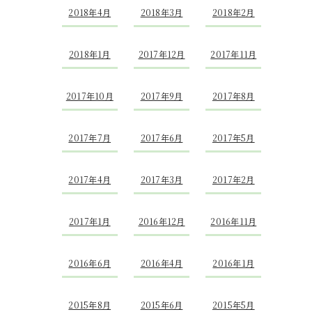
2018年4月
2018年3月
2018年2月
2018年1月
2017年12月
2017年11月
2017年10月
2017年9月
2017年8月
2017年7月
2017年6月
2017年5月
2017年4月
2017年3月
2017年2月
2017年1月
2016年12月
2016年11月
2016年6月
2016年4月
2016年1月
2015年8月
2015年6月
2015年5月