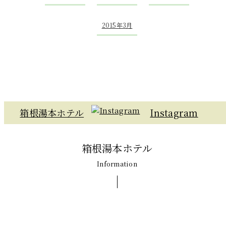
2015年3月
箱根湯本ホテル
Instagram
箱根湯本ホテル
Information