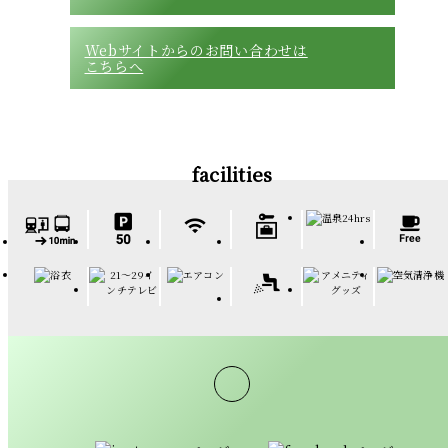
Webサイトからのお問い合わせは
こちらへ
facilities