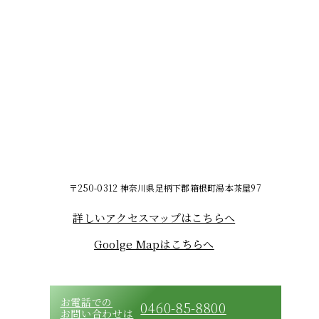
〒250-0312 神奈川県足柄下郡箱根町湯本茶屋97
詳しいアクセスマップはこちらへ
Goolge Mapはこちらへ
お電話での
0460-85-8800
お問い合わせは