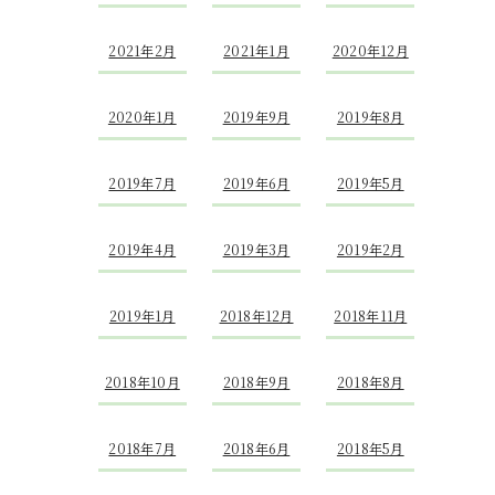
2021年2月
2021年1月
2020年12月
2020年1月
2019年9月
2019年8月
2019年7月
2019年6月
2019年5月
2019年4月
2019年3月
2019年2月
2019年1月
2018年12月
2018年11月
2018年10月
2018年9月
2018年8月
2018年7月
2018年6月
2018年5月