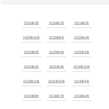
2026年3月
2026年2月
2026年1月
2025年10月
2025年8月
2025年6月
2025年5月
2025年4月
2025年3月
2025年2月
2025年1月
2024年12月
2024年11月
2024年10月
2024年9月
2024年8月
2024年7月
2024年6月