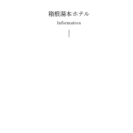
箱根湯本ホテル
Information