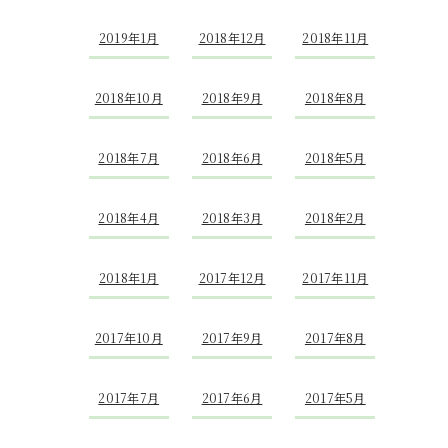
2019年1月
2018年12月
2018年11月
2018年10月
2018年9月
2018年8月
2018年7月
2018年6月
2018年5月
2018年4月
2018年3月
2018年2月
2018年1月
2017年12月
2017年11月
2017年10月
2017年9月
2017年8月
2017年7月
2017年6月
2017年5月