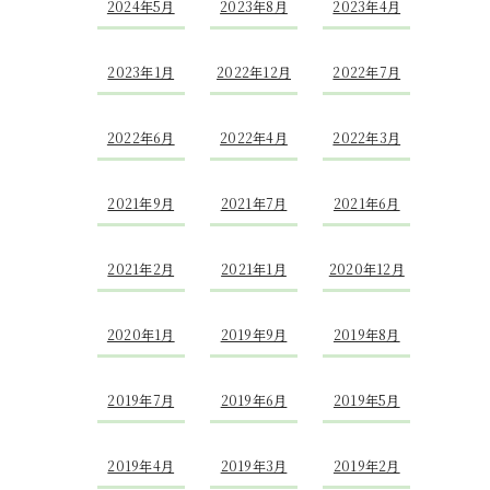
2024年5月
2023年8月
2023年4月
2023年1月
2022年12月
2022年7月
2022年6月
2022年4月
2022年3月
2021年9月
2021年7月
2021年6月
2021年2月
2021年1月
2020年12月
2020年1月
2019年9月
2019年8月
2019年7月
2019年6月
2019年5月
2019年4月
2019年3月
2019年2月