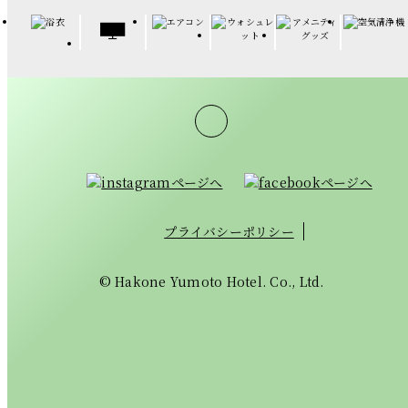
プライバシーポリシー
© Hakone Yumoto Hotel. Co., Ltd.