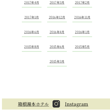
2017年4月
2017年3月
2017年2月
2017年1月
2016年12月
2016年11月
2016年6月
2016年4月
2016年1月
2015年8月
2015年6月
2015年5月
2015年3月
箱根湯本ホテル
Instagram