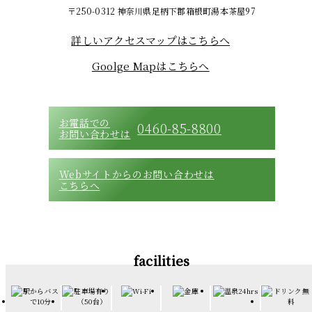
〒250-0312 神奈川県足柄下郡箱根町湯本茶屋97
詳しいアクセスマップはこちらへ
Goolge Mapはこちらへ
お電話での
0460-85-8800
お問い合わせは
Webサイトからのお問い合わせは
こちらへ
facilities