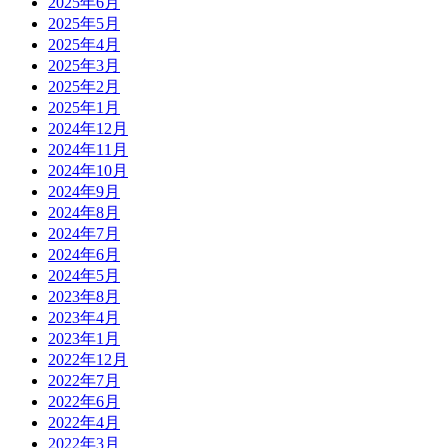
2025年6月
2025年5月
2025年4月
2025年3月
2025年2月
2025年1月
2024年12月
2024年11月
2024年10月
2024年9月
2024年8月
2024年7月
2024年6月
2024年5月
2023年8月
2023年4月
2023年1月
2022年12月
2022年7月
2022年6月
2022年4月
2022年3月