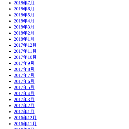
2018年7月
2018年6月
2018年5月
2018年4月
2018年3月
2018年2月
2018年1月
2017年12月
2017年11月
2017年10月
2017年9月
2017年8月
2017年7月
2017年6月
2017年5月
2017年4月
2017年3月
2017年2月
2017年1月
2016年12月
2016年11月