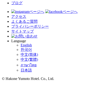
ブログ
アクセス
よくあるご質問
プライバシーポリシー
サイトマップ
Language
English
한국어
中文(简体)
中文(繁體)
ภาษาไทย
日本語
© Hakone Yumoto Hotel. Co., Ltd.