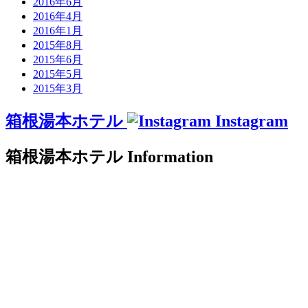
2016年6月
2016年4月
2016年1月
2015年8月
2015年6月
2015年5月
2015年3月
箱根湯本ホテル
Instagram
箱根湯本ホテル
Information