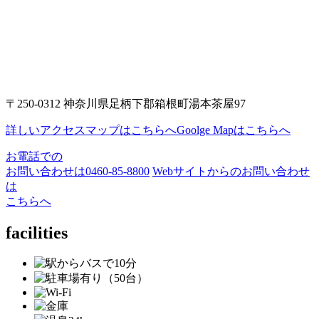
〒250-0312 神奈川県足柄下郡箱根町湯本茶屋97
詳しいアクセスマップはこちらへ
Goolge Mapはこちらへ
お電話での
お問い合わせは
0460-85-8800
Webサイトからのお問い合わせ
は
こちらへ
facilities