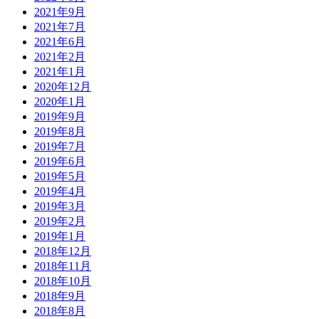
2021年9月
2021年7月
2021年6月
2021年2月
2021年1月
2020年12月
2020年1月
2019年9月
2019年8月
2019年7月
2019年6月
2019年5月
2019年4月
2019年3月
2019年2月
2019年1月
2018年12月
2018年11月
2018年10月
2018年9月
2018年8月