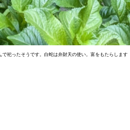
んで祀ったそうです。白蛇は弁財天の使い。富をもたらします