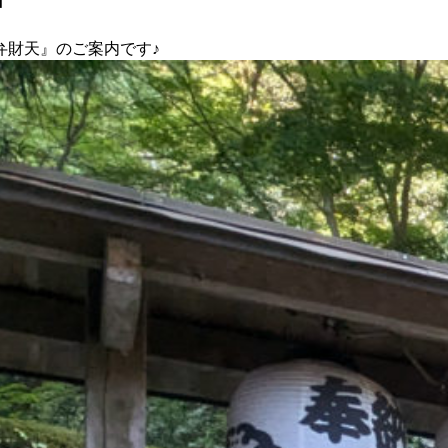
弁財天』のご案内です♪