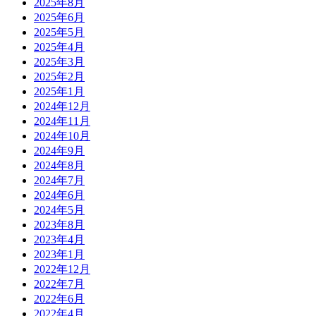
2025年8月
2025年6月
2025年5月
2025年4月
2025年3月
2025年2月
2025年1月
2024年12月
2024年11月
2024年10月
2024年9月
2024年8月
2024年7月
2024年6月
2024年5月
2023年8月
2023年4月
2023年1月
2022年12月
2022年7月
2022年6月
2022年4月